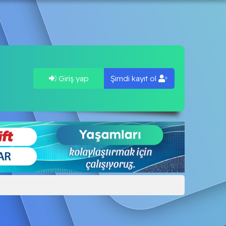
Giriş yap
Şimdi kayıt ol