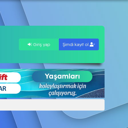
Giriş yap
Şimdi kayıt ol