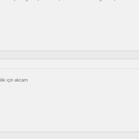
lik için alıcam