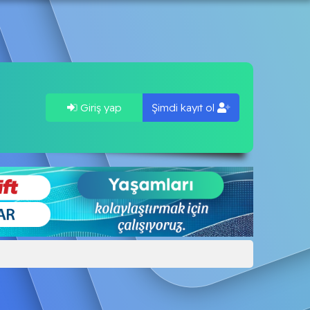
Giriş yap
Şimdi kayıt ol