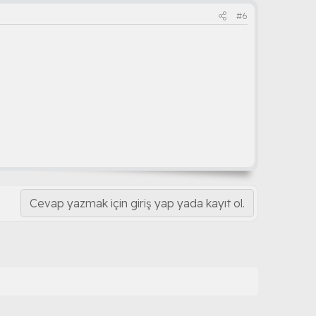
#6
Cevap yazmak için giriş yap yada kayıt ol.