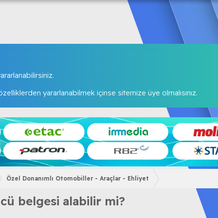
rarlanabilirsiniz.
elliklerden yararlanabilmek içinse sitemize üye olmalısınız.
Özel Donanımlı Otomobiller - Araçlar - Ehliyet
cü belgesi alabilir mi?