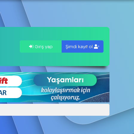
Giriş yap
Şimdi kayıt ol