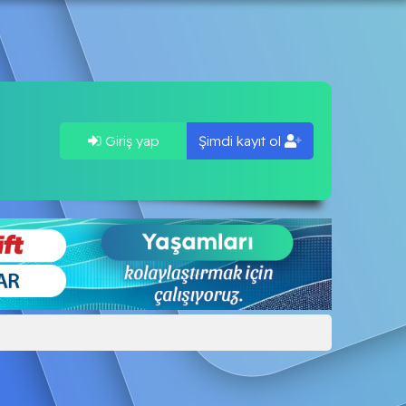
Giriş yap
Şimdi kayıt ol