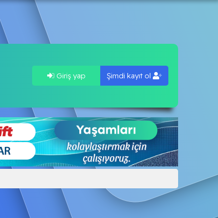
Giriş yap
Şimdi kayıt ol