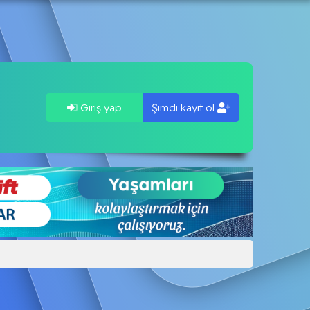
Giriş yap
Şimdi kayıt ol