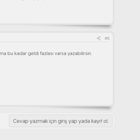
#8
ma bu kadar geldi fazlası varsa yazabilirsin.
Cevap yazmak için giriş yap yada kayıt ol.