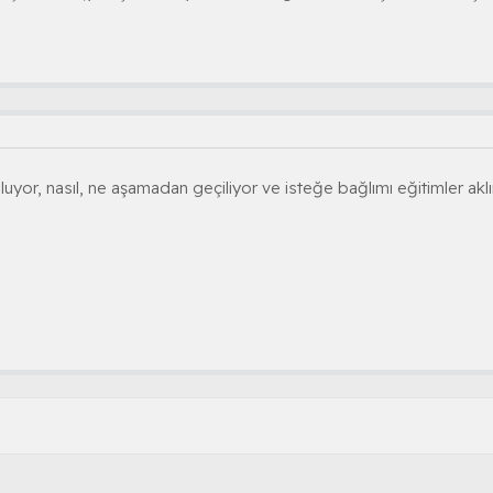
uyor, nasıl, ne aşamadan geçiliyor ve isteğe bağlımı eğitimler aklı