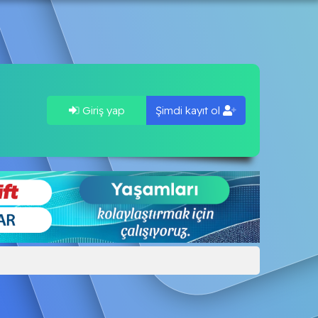
Giriş yap
Şimdi kayıt ol