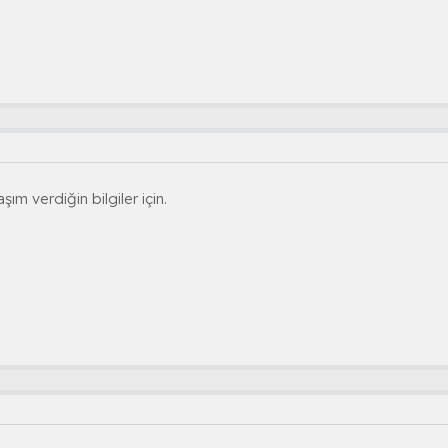
m verdiğin bilgiler için.