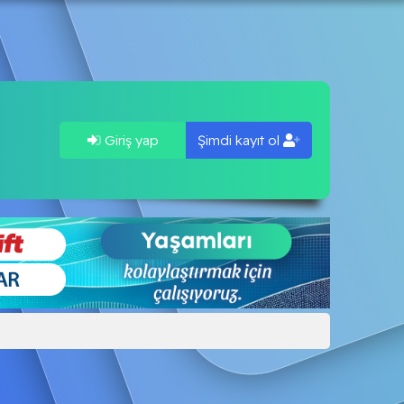
Giriş yap
Şimdi kayıt ol