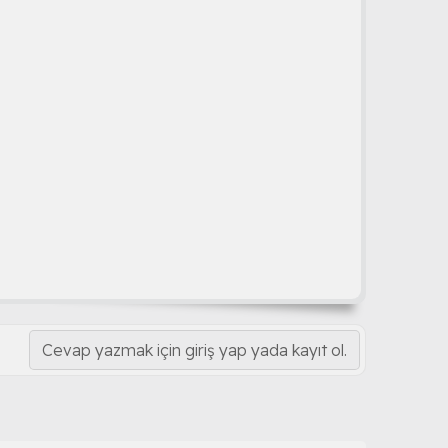
Cevap yazmak için giriş yap yada kayıt ol.