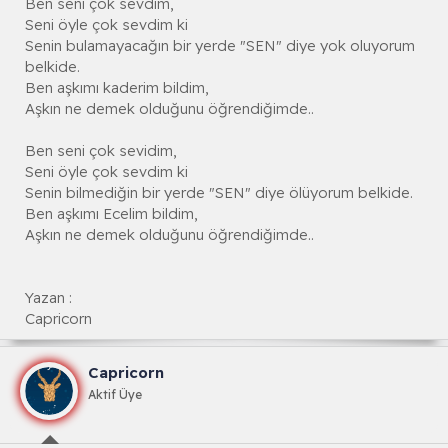
Ben seni çok sevdim,
Seni öyle çok sevdim ki
Senin bulamayacağın bir yerde "SEN" diye yok oluyorum
belkide.
Ben aşkımı kaderim bildim,
Aşkın ne demek olduğunu öğrendiğimde..
Ben seni çok sevidim,
Seni öyle çok sevdim ki
Senin bilmediğin bir yerde "SEN" diye ölüyorum belkide.
Ben aşkımı Ecelim bildim,
Aşkın ne demek olduğunu öğrendiğimde..
Yazan :
Capricorn
Capricorn
Aktif Üye