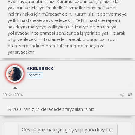
Evet faydalanabilirsiniz. Kurumunuzdan çalıştığınıza dair
yazı alın ve Maliye ''mükellef hizmetler birimine'' vergi
indirim hakkı için müracaat edin. Kurum sizi rapor vermeye
yetkili hastaneye sevk edecektir. Yetkili hastane raporu
hazırlayıp maliyeye yollayacaktır. Maliye de Ankara'ya
yollayacak incelenmesi sonucunda iş yerinize yazılı olarak
bilgi verilecektir. Hastaneden alacak olduğunuz rapor
oranı vergi indirim oranı tutarına göre maaşınıza
yansıyacaktır.
KKELEBEKK
Yönetici
10 Kas 2014
#3
% 70 alırsınız, 2. dereceden faydalanırsınız.
Cevap yazmak için giriş yap yada kayıt ol.