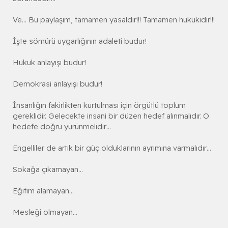
Ve… Bu paylaşım, tamamen yasaldır!!! Tamamen hukukidir!!!
İşte sömürü uygarlığının adaleti budur!
Hukuk anlayışı budur!
Demokrasi anlayışı budur!
İnsanlığın fakirlikten kurtulması için örgütlü toplum
gereklidir. Gelecekte insani bir düzen hedef alınmalıdır. O
hedefe doğru yürünmelidir…
Engelliler de artık bir güç olduklarının ayrımına varmalıdır…
Sokağa çıkamayan…
Eğitim alamayan…
Mesleği olmayan…