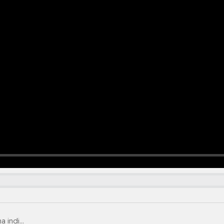
indi...