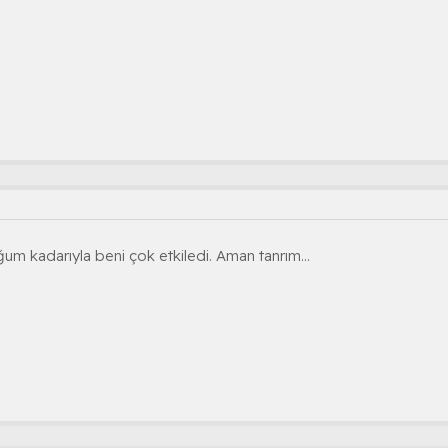
 kadarıyla beni çok etkiledi. Aman tanrım...