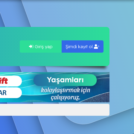
Giriş yap
Şimdi kayıt ol