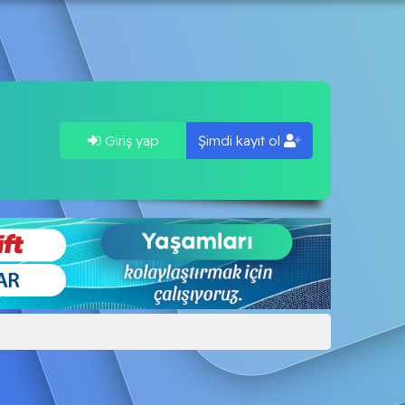
Giriş yap
Şimdi kayıt ol