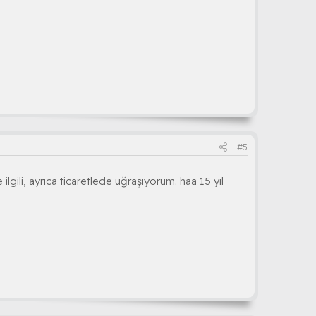
#5
ilgili, ayrıca ticaretlede uğraşıyorum. haa 15 yıl