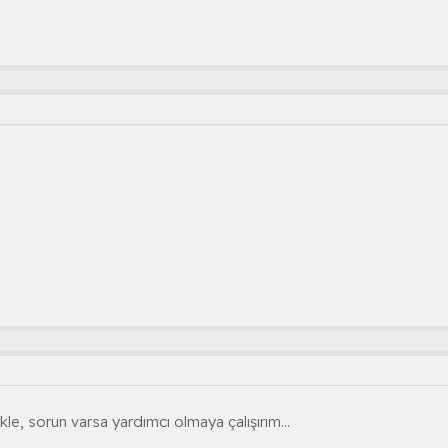
kle, sorun varsa yardımcı olmaya çalışırım...