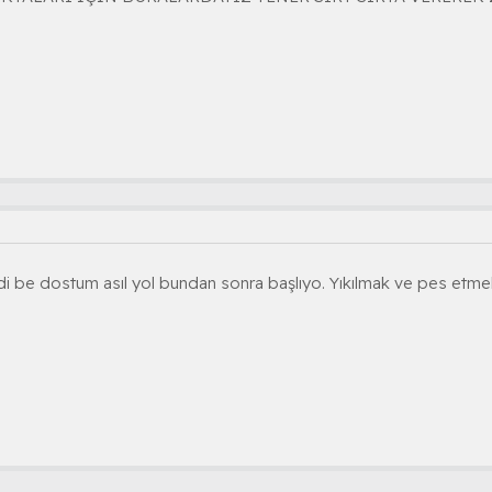
di be dostum asıl yol bundan sonra başlıyo. Yıkılmak ve pes etmek