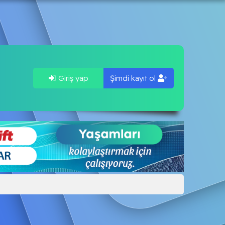
Giriş yap
Şimdi kayıt ol