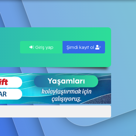
Giriş yap
Şimdi kayıt ol